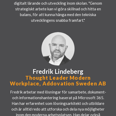
digitalt lärande och utveckling inom skolan. "Genom
strategiskt arbete kan vi göra skillnad och hitta en
balans, för att kunna hänga med den tekniska
utvecklingens snabba framfart."
Fredrik Lindeberg
Thought Leader Modern
Workplace, Addovation Sweden AB
Fredrik arbetar med lösningar för samarbete, dokument-
och informationshantering baserat på Microsoft 365.
Han har erfarenhet som lösningsarkitekt och utbildare
och är alltid redo att utforska och dela nya möjligheter
inom den moderna arbetsplatsen. Han delar också