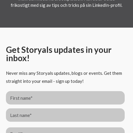
frikostigt med sig av tips och tricks på sin LinkedIn-profil.
Get Storyals updates in your
inbox!
Never miss any Storyals updates, blogs or events. Get them
straight into your email - sign up today!