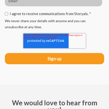
I agree to receive communications from Storyals.
*
We never share your details with anyone and you can
unsubscribe at any time.
We would love to hear from