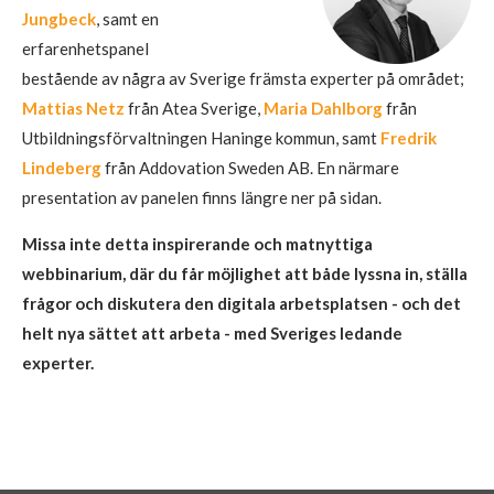
Jungbeck
, samt en
erfarenhetspanel
bestående av några av Sverige främsta experter på området;
Mattias Netz
från Atea Sverige,
Maria Dahlborg
från
Utbildningsförvaltningen Haninge kommun, samt
Fredrik
Lindeberg
från Addovation Sweden AB. En närmare
presentation av panelen finns längre ner på sidan.
Missa inte detta inspirerande och matnyttiga
webbinarium, där du får möjlighet att både lyssna in, ställa
frågor och diskutera den digitala arbetsplatsen - och det
helt nya sättet att arbeta - med Sveriges ledande
experter.