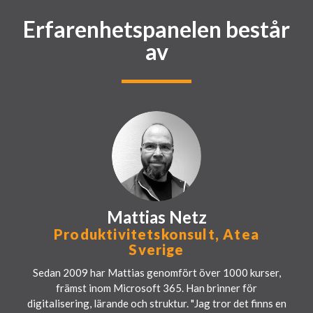
Erfarenhetspanelen består
av
Mattias Netz
Produktivitetskonsult, Atea
Sverige
Sedan 2009 har Mattias genomfört över 1000 kurser,
främst inom Microsoft 365. Han brinner för
digitalisering, lärande och struktur. "Jag tror det finns en