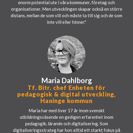
enorm potential ute i våra kommuner, företag och
organisationer. Men utvecklingen skapar också en större
distans, mellan de som vill och måste ta till sig och de som
inte vill eller hinner."
Maria Dahlborg
Tf. Bitr. chef Enheten för
pedagogisk & digital utveckling,
Haninge kommun
Maria har med över 17 år inom svenskt
utbildningsväsende en gedigen erfarenhet inom
pedagogik, lärande och digitalisering. Som
digitaliseringsstrateg har hon alltid ett starkt fokus på