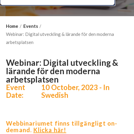
Home
Events
Webinar: Digital utveckling & lärande för den moderna
arbetsplatsen
Webinar: Digital utveckling &
lärande för den moderna
arbetsplatsen
Event
10 October, 2023 - In
Date:
Swedish
Webbinariumet finns tillgängligt on-
demand.
Klicka här!