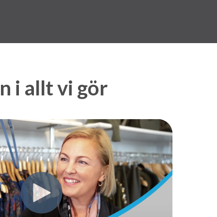
i allt vi gör