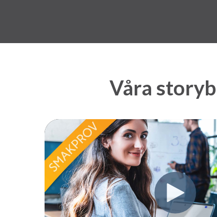
Våra storyba