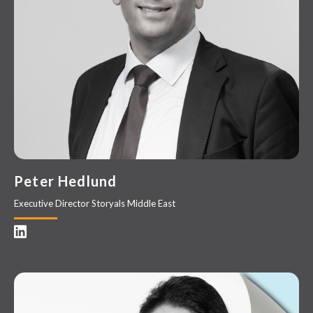
Peter Hedlund
Executive Director Storyals Middle East