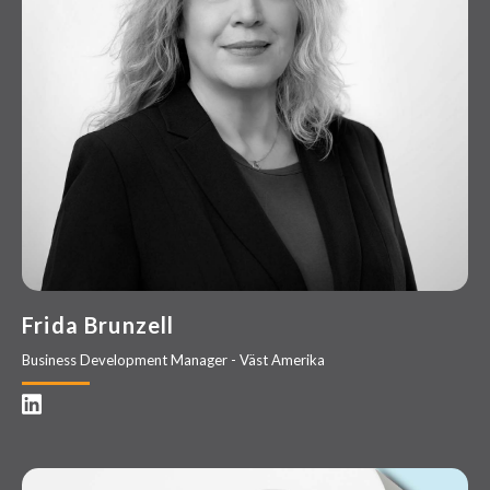
Frida Brunzell
Business Development Manager - Väst Amerika