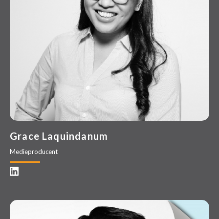
Grace Laquindanum
Medieproducent