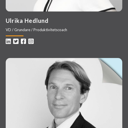
Ulrika Hedlund
VD / Grundare / Produktivitetscoach