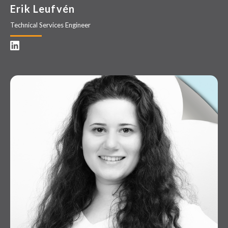
Erik Leufvén
Technical Services Engineer