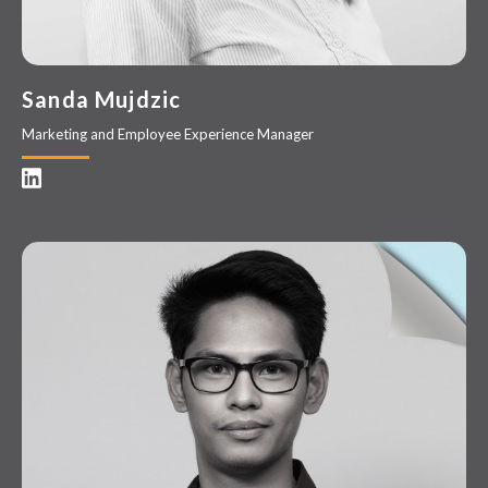
Sanda Mujdzic
Marketing and Employee Experience Manager