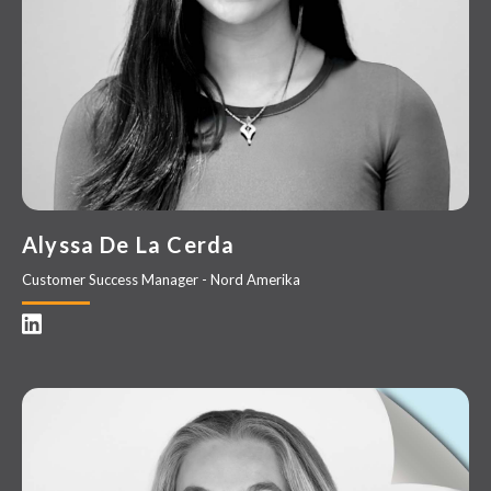
Alyssa De La Cerda
Customer Success Manager - Nord Amerika