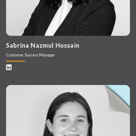
Sabrina Nazmul Hossain
Customer Success Manager