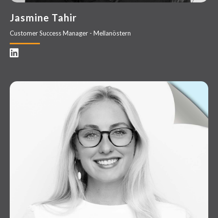
Jasmine Tahir
Customer Success Manager - Mellanöstern