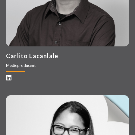
Carlito Lacanlale
Medieproducent