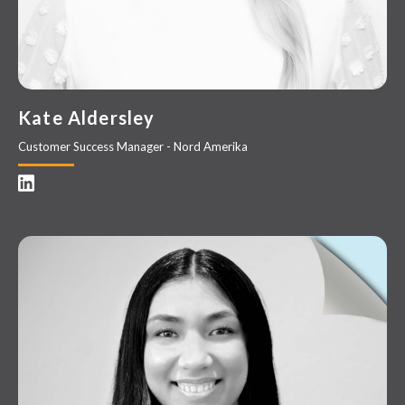
Kate Aldersley
Customer Success Manager - Nord Amerika