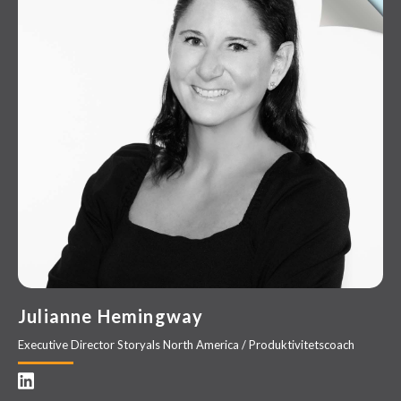
Julianne Hemingway
Executive Director Storyals North America / Produktivitetscoach