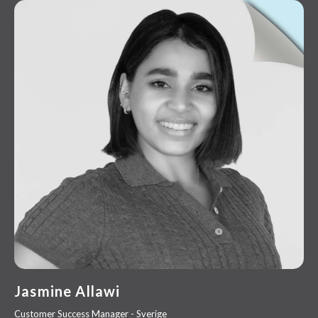
Jasmine Allawi
Customer Success Manager - Sverige