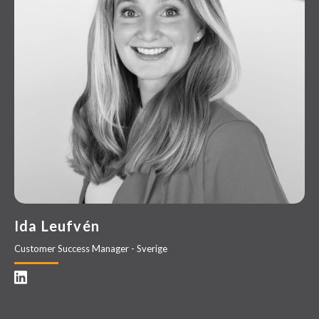
Ida Leufvén
Customer Success Manager - Sverige