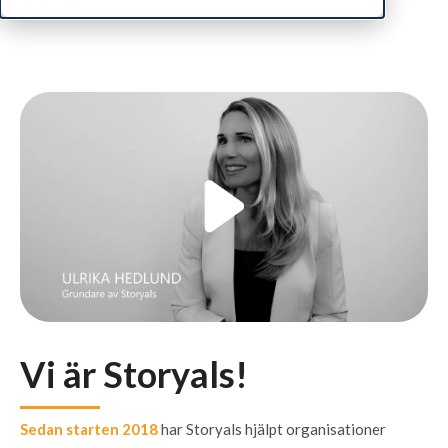
Vi är Storyals!
Sedan starten 2018
har Storyals hjälpt organisationer