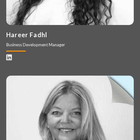
Hareer Fadhl
Business Development Manager