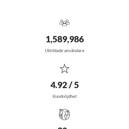
1,589,986
Utbildade användare
4.92 / 5
Kundnöjdhet