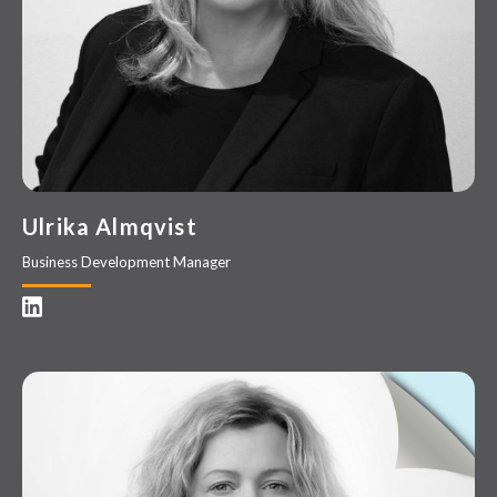
Ulrika Almqvist
Business Development Manager