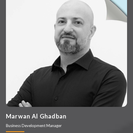
Marwan Al Ghadban
Business Development Manager