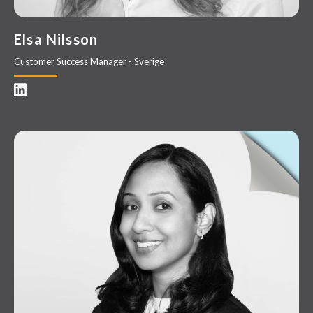
Elsa Nilsson
Customer Success Manager - Sverige