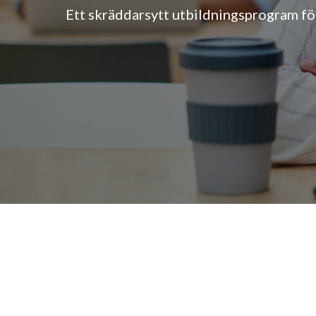
Ett skräddarsytt utbildningsprogram fö