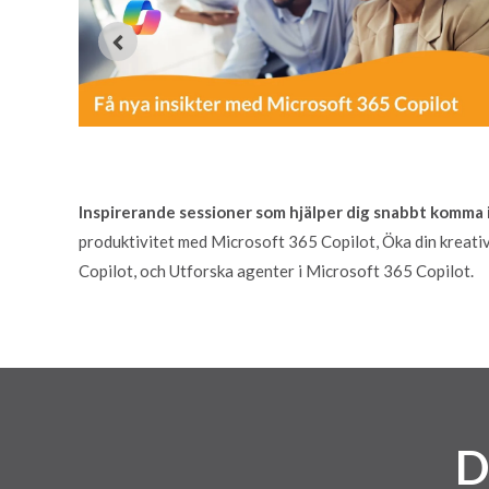
Inspirerande sessioner som hjälper dig snabbt komma
produktivitet med Microsoft 365 Copilot, Öka din kreati
Copilot, och Utforska agenter i Microsoft 365 Copilot.
D