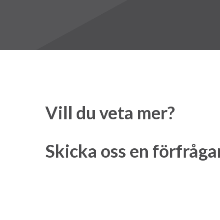
Vill du veta mer?
Skicka oss en förfråga