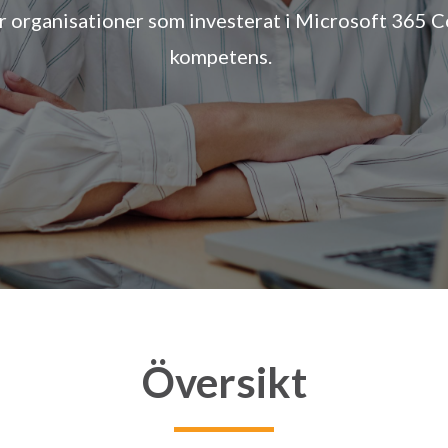
r organisationer som investerat i Microsoft 365 Co
kompetens.
Översikt