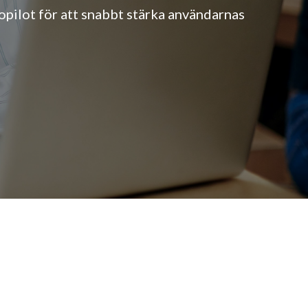
pilot för att snabbt stärka användarnas