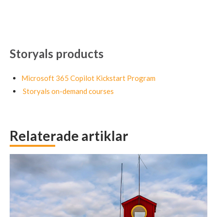
Storyals products
Microsoft 365 Copilot Kickstart Program
Storyals on-demand courses
Relaterade artiklar