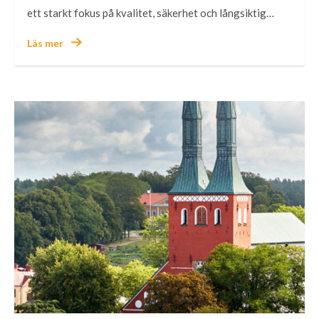
ett starkt fokus på kvalitet, säkerhet och långsiktig…
Läs mer