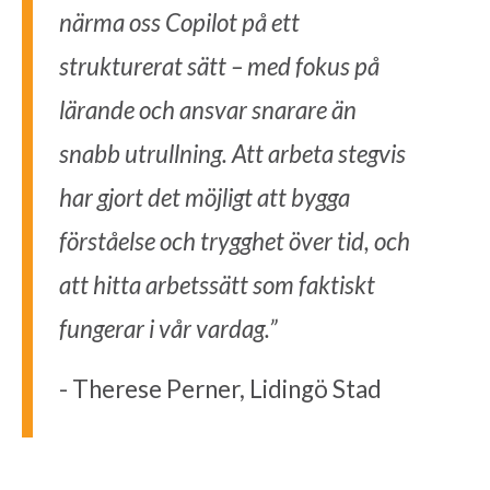
närma oss Copilot på ett
strukturerat sätt – med fokus på
lärande och ansvar snarare än
snabb utrullning. Att arbeta stegvis
har gjort det möjligt att bygga
förståelse och trygghet över tid, och
att hitta arbetssätt som faktiskt
fungerar i vår vardag.”
- Therese Perner, Lidingö Stad