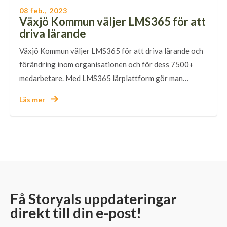
08 feb., 2023
Växjö Kommun väljer LMS365 för att
driva lärande
Växjö Kommun väljer LMS365 för att driva lärande och
förändring inom organisationen och för dess 7500+
medarbetare. Med LMS365 lärplattform gör man…
Läs mer
Få Storyals uppdateringar
direkt till din e-post!