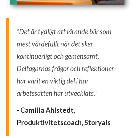
”Det är tydligt att lärande blir som
mest värdefullt när det sker
kontinuerligt och gemensamt.
Deltagarnas frågor och reflektioner
har varit en viktig del i hur
arbetssätten har utvecklats.”
- Camilla Ahlstedt,
Produktivitetscoach, Storyals