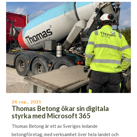
24 sep., 2025
Thomas Betong ökar sin digitala
styrka med Microsoft 365
Thomas Betong är ett av Sveriges ledande
betongföretag, med verksamhet över hela landet och