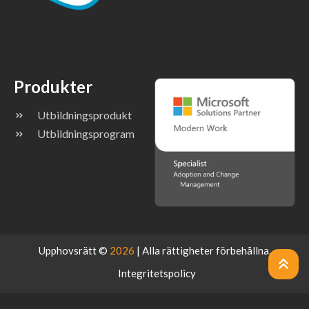
Produkter
Utbildningsprodukt
Utbildningsprogram
Upphovsrätt ©
2026
| Alla rättigheter förbehållna.
Integritetspolicy