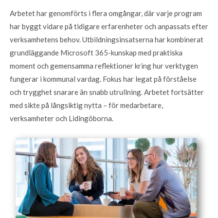
Arbetet har genomförts i flera omgångar, där varje program
har byggt vidare på tidigare erfarenheter och anpassats efter
verksamhetens behov. Utbildningsinsatserna har kombinerat
grundläggande Microsoft 365-kunskap med praktiska
moment och gemensamma reflektioner kring hur verktygen
fungerar i kommunal vardag. Fokus har legat på förståelse
och trygghet snarare än snabb utrullning. Arbetet fortsätter
med sikte på långsiktig nytta – för medarbetare,
verksamheter och Lidingöborna.