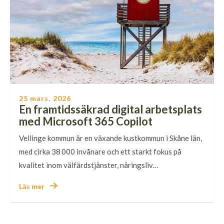
25 mars, 2026
En framtidssäkrad digital arbetsplats
med Microsoft 365 Copilot
Vellinge kommun är en växande kustkommun i Skåne län,
med cirka 38 000 invånare och ett starkt fokus på
kvalitet inom välfärdstjänster, näringsliv…
Läs mer