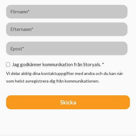
Jag godkänner kommunikation från Storyals.
*
Vi delar aldrig dina kontaktuppgifter med andra och du kan när
som helst avregistrera dig från kommunikationen.